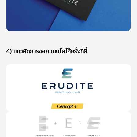
4) แนวคิดการออกแบบโลโก้ครั้งที่สี่