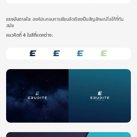
แรงบันดาลใจ
: องค์ประกอบการเขียนจัดเรียงเป็นสัญลักษณ์โลโก้ที่ทัน
สมัย
แนวคิดที่ 4 ในสีที่แตกต่าง: