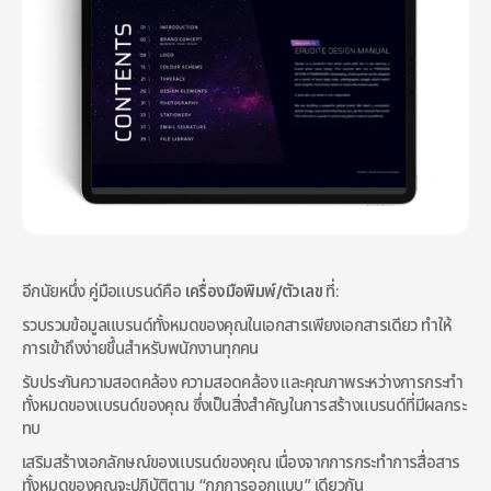
อีกนัยหนึ่ง คู่มือแบรนด์คือ 
เครื่องมือพิมพ์/ตัวเลข
 ที่:
รวบรวมข้อมูลแบรนด์ทั้งหมดของคุณในเอกสารเพียงเอกสารเดียว ทำให้
การเข้าถึงง่ายขึ้นสำหรับพนักงานทุกคน
รับประกันความสอดคล้อง ความสอดคล้อง และคุณภาพระหว่างการกระทำ
ทั้งหมดของแบรนด์ของคุณ ซึ่งเป็นสิ่งสำคัญในการสร้างแบรนด์ที่มีผลกระ
ทบ
เสริมสร้างเอกลักษณ์ของแบรนด์ของคุณ เนื่องจากการกระทำการสื่อสาร
ทั้งหมดของคุณจะปฏิบัติตาม “กฎการออกแบบ” เดียวกัน