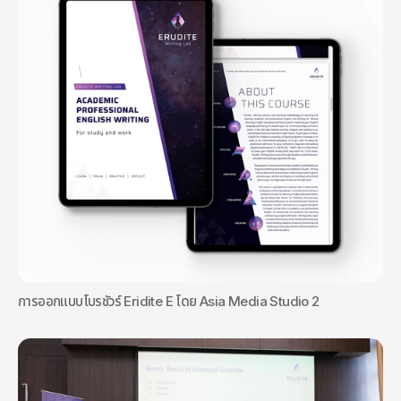
การออกแบบโบรชัวร์ Eridite E โดย Asia Media Studio 2