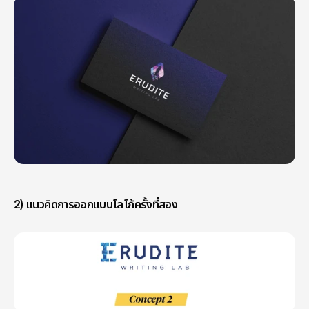
2) แนวคิดการออกแบบโลโก้ครั้งที่สอง