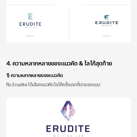
4. ความหลากหลายของแนวคิด & โลโก้สุดท้าย
1) ความหลากหลายของแนวคิด
ทีม Erudite ได้เลือกแนวคิดโลโก้ครั้งแรกที่เราออกแบบ: