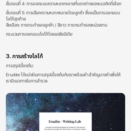
ขั้นตอนที่ 4: การออกแบบความหลากหลายที่แตกต่างของแนวคิดที่เลือก
ขั้นตอนที่ 5: การเลือกความหลากหลายโดยลูกค้า ซึ่งจะเป็นการออกแบบ
โลโก้สุดท้าย
สีเหลือง: การกระทำของลูกค้า / สีขาว: การกระทำของหน่วยงาน
กระบวนการออกแบบโลโก้โดยเอเชียมีเดีย
3. การสร้างโลโก้
การสรุปเบื้องต้น:
Erudite ได้แบ่งปันการสรุปเบื้องต้นกับเราพร้อมคำสำคัญบางคำเพื่อให้
เรามีแนวทางในการสำรวจ