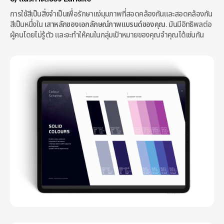
การใช้สีเป็นสิ่งจำเป็นเพื่อรักษาแง่มุมภาพที่สอดคล้องกันและสอดคล้องกัน 
สีเป็นหนึ่งใน 
เสาหลักของเอกลักษณ์ภาพแบรนด์ของคุณ
. มันมีอิทธิพลต่อ
ผู้คนโดยไม่รู้ตัว และจะทำให้คนในกลุ่มเป้าหมายของคุณจำคุณได้เช่นกัน