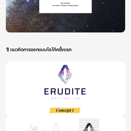
1) แนวคิดการออกแบบโลโก้ครั้งแรก