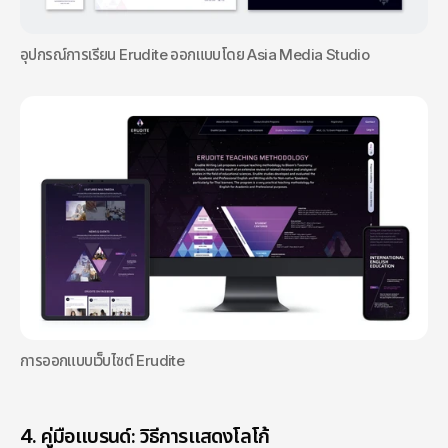
อุปกรณ์การเรียน Erudite ออกแบบโดย Asia Media Studio
การออกแบบเว็บไซต์ Erudite
4. คู่มือแบรนด์: วิธีการแสดงโลโก้