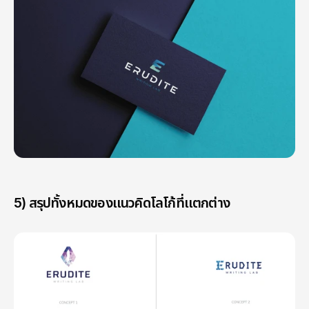
5) สรุปทั้งหมดของแนวคิดโลโก้ที่แตกต่าง