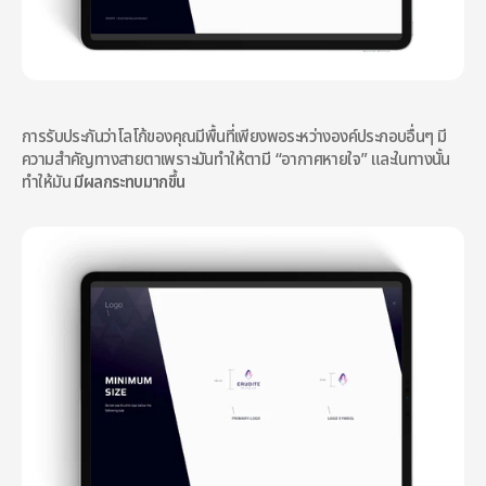
การรับประกันว่าโลโก้ของคุณมีพื้นที่เพียงพอระหว่างองค์ประกอบอื่นๆ มี
ความสำคัญทางสายตาเพราะมันทำให้ตามี “อากาศหายใจ” และในทางนั้น 
ทำให้มัน 
มีผลกระทบมากขึ้น