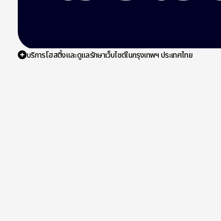
บริการโฮสติ้งและดูแลรักษาเว็บไซต์ในกรุงเทพฯ ประเทศไทย