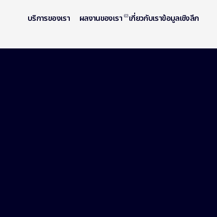
บริการของเรา
ผลงานของเรา
63
เกี่ยวกับเรา
ข้อมูลเชิงลึก