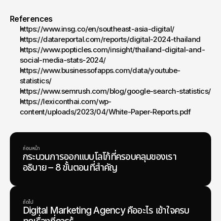
References
https://www.insg.co/en/southeast-asia-digital/ 
https://datareportal.com/reports/digital-2024-thailand
https://www.popticles.com/insight/thailand-digital-and-
social-media-stats-2024/
https://www.businessofapps.com/data/youtube-
statistics/ 
https://www.semrush.com/blog/google-search-statistics/
https://lexiconthai.com/wp-
content/uploads/2023/04/White-Paper-Reports.pdf 
ก่อนหน้า
กระบวนการออกแบบโลโก้ที่ครอบคลุมของเรา
อธิบาย – 8 ขั้นตอนที่สำคัญ
ถัดไป
Digital Marketing Agency คืออะไร เข้าใจครบ