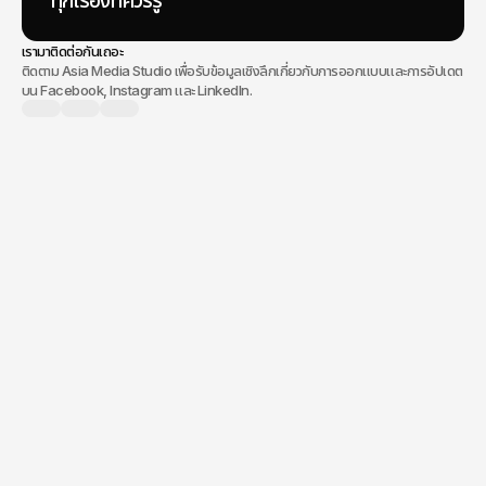
ทุกเรื่องที่ควรรู้
เรามาติดต่อกันเถอะ
ติดตาม Asia Media Studio เพื่อรับข้อมูลเชิงลึกเกี่ยวกับการออกแบบและการอัปเดต
บน Facebook, Instagram และ LinkedIn.