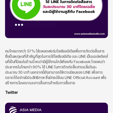
คนไทยมากกว่า 57% ใช้แพลตฟอร์มโซเชียลมีเดียเพื่อการติดต่อสื่อสาร 
ซึ่งเป็นเหตุผลที่สำคัญที่สุดในการใช้โซเชียลมีเดีย และ LINE เป็นแอปพลิเคชั่
นที่เป็นที่นิยมในด้านนี้ พบว่ามีผู้ใช้งานใกล้เคียงกับ Facebook โดยพบว่า
ประชากรในไทยกว่า 90% ใช้ LINE ในการติดต่อสื่อสารเฉลี่ยวันละ
ประมาณ 30 นาที นอกจากนี้ยังสามารถใช้ความนิยมของ LINE เพื่อการ
ตลาดได้อย่างมีประสิทธิภาพ ซึ่งมักจะใช้บน LINE Official Account เพื่อ
สร้างการโฆษณาและการสื่อสารสำหรับการซื้อขาย
Twitter