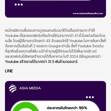
คนไทยมีความชื่นชอบการดูคอนเทนต์แบบวิดีโอเป็นอย่างมาก ทำให้ 
Youtube เป็นแพลตฟอร์มที่คนไทยใช้เวลามากกว่า 41 ชั่วโมงต่อเดือนโดย
เฉลี่ย โดยผู้ใช้งานชาวไทยกว่า 43 ล้านคนมักใช้ Youtube ในการค้นหาสิ่งที่
ต้องการเป็นอันดับที่ 2 รองจาก Google เท่านั้น สิ่งที่ Youtube โดดเด่น
ที่สุดคือเรื่องความยั่งยืน แม้ว่าจำนวนผู้ใช้งานจะไม่ได้เพิ่มมากนัก แต่
แพลตฟอร์มนี้ยังคงสร้างรายได้ที่มหาศาล ในปี 2024 มีข้อมูลแสดงว่า 
Youtube สร้างรายได้มากกว่า 31.5 พันล้านดอลลาร์
LINE