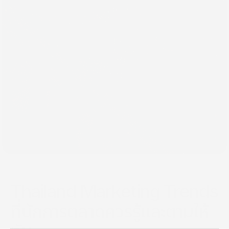
กลับ
20 ส.ค. 2567
Thailand Marketing Trends
ที่นักการตลาดควรรู้และตามให้