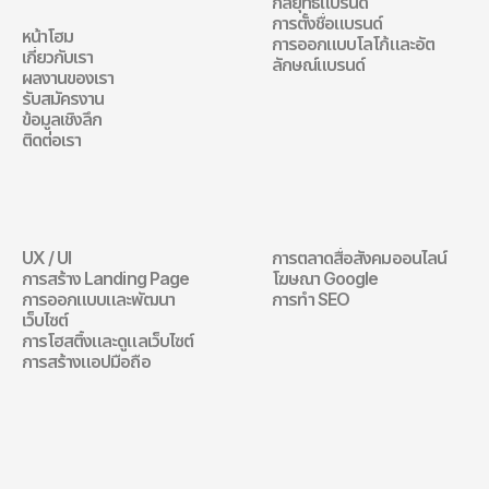
กลยุทธ์แบรนด์
แบรนด์ดิ้ง
การตั้งชื่อแบรนด์
หน้าโฮม
การออกแบบโลโก้และอัต
สำรวจเว็บไซต์ของเรา
เกี่ยวกับเรา
ลักษณ์แบรนด์
ผลงานของเรา
รับสมัครงาน
ข้อมูลเชิงลึก
ติดต่อเรา
เว็บไซต์
การตลาดดิจิทัล
UX / UI
การตลาดสื่อสังคมออนไลน์
เว็บไซต์
การตลาดดิจิทัล
การสร้าง Landing Page
โฆษณา Google
การออกแบบและพัฒนา
การทำ SEO
เว็บไซต์
การโฮสติ้งและดูแลเว็บไซต์
การสร้างแอปมือถือ
การออกแบบการ
สื่อสาร