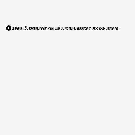
โลโก้และเว็บไซต์ใหม่ที่กล้าหาญ เปลี่ยนความหมายของความไว้วางใจในองค์กร