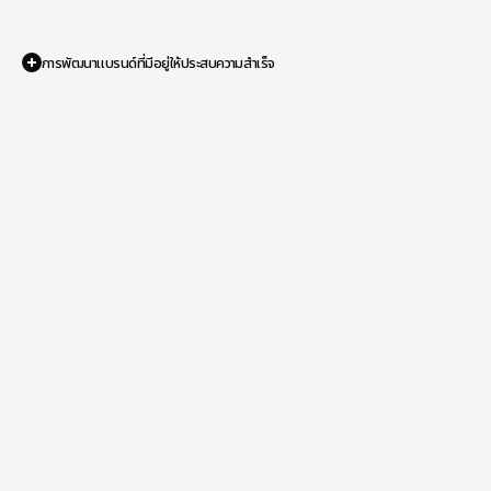
การพัฒนาแบรนด์ที่มีอยู่ให้ประสบความสำเร็จ