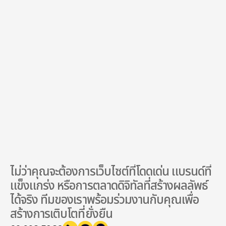
บริการที่สนใจ *
ส่งคำขอ
การส่งฟอร์มนี้ คุณยอมรับเงื่อนไขและนโยบายความเป็นส่วนตัวของเรา
ไม่ว่าคุณจะต้องการเว็บไซต์ที่โดดเด่น แบรนด์ที่
แข็งแกร่ง หรือการตลาดดิจิทัลที่สร้างผลลัพธ์
ได้จริง ทีมของเราพร้อมร่วมงานกับคุณเพื่อ
สร้างการเติบโตที่ยั่งยืน