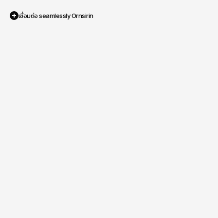
เชื่อมต่อ seamlessly Ornsirin