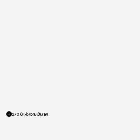
270 ปีแห่งความเป็นเลิศ