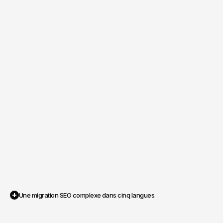
Une migration SEO complexe dans cinq langues