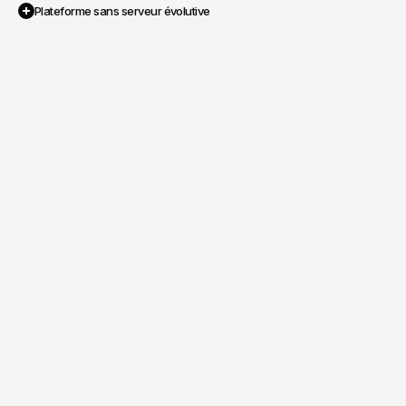
Plateforme sans serveur évolutive