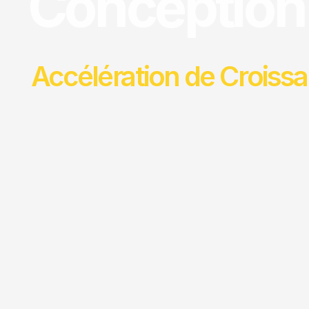
Conception
Accélération de Croiss