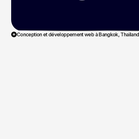
Conception et développement web à Bangkok, Thaïlan