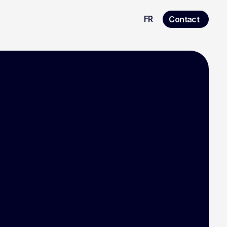
FR
Contact