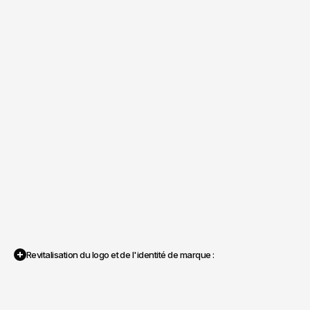
Revitalisation du logo et de l'identité de marque :