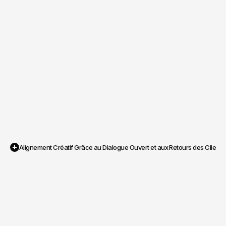
Alignement Créatif Grâce au Dialogue Ouvert et aux Retours des Clients