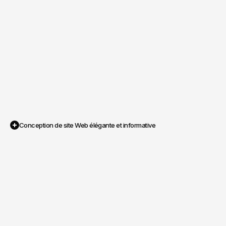
Conception de site Web élégante et informative