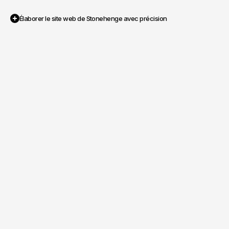
Élaborer le site web de Stonehenge avec précision