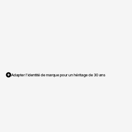
Adapter l'identité de marque pour un héritage de 30 ans