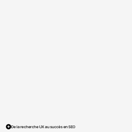
De la recherche UX au succès en SEO