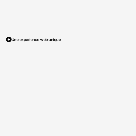
Une expérience web unique