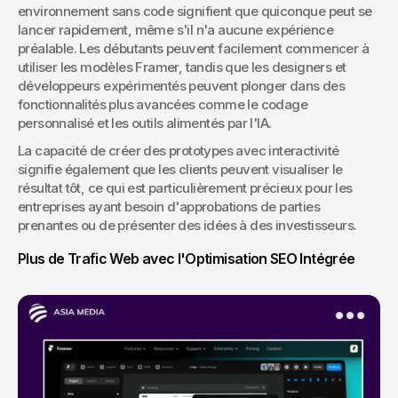
environnement sans code signifient que quiconque peut se 
lancer rapidement, même s'il n'a aucune expérience 
préalable. Les débutants peuvent facilement commencer à 
utiliser les modèles Framer, tandis que les designers et 
développeurs expérimentés peuvent plonger dans des 
fonctionnalités plus avancées comme le codage 
personnalisé et les outils alimentés par l'IA.
La capacité de créer des prototypes avec interactivité 
signifie également que les clients peuvent visualiser le 
résultat tôt, ce qui est particulièrement précieux pour les 
entreprises ayant besoin d'approbations de parties 
prenantes ou de présenter des idées à des investisseurs.
Plus de Trafic Web avec l'Optimisation SEO Intégrée