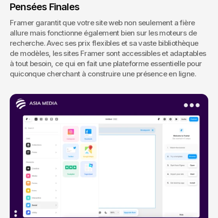
Pensées Finales
Framer garantit que votre site web non seulement a fière 
allure mais fonctionne également bien sur les moteurs de 
recherche. Avec ses prix flexibles et sa vaste bibliothèque 
de modèles, les sites Framer sont accessibles et adaptables 
à tout besoin, ce qui en fait une plateforme essentielle pour 
quiconque cherchant à construire une présence en ligne.