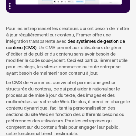
Pour les entreprises et les créateurs qui ont besoin de mettre 
à jour régulièrement leur contenu, Framer offre une 
intégration transparente avec 
des systèmes de gestion de 
contenu (CMS)
. Un CMS permet aux utilisateurs de gérer, 
d'éditer et de publier du contenu sans avoir besoin de 
modifier le code sous-jacent. Ceci est particulièrement utile 
pour les blogs, les sites e-commerce ou toute entreprise 
ayant besoin de maintenir son contenu à jour.
Le CMS de Framer est convivial et permet une gestion 
structurée du contenu, ce qui peut aider à rationaliser le 
processus de mise à jour du texte, des images et des 
multimédias sur votre site Web. De plus, il prend en charge le 
contenu dynamique, facilitant la personnalisation des 
sections du site Web en fonction des différents besoins ou 
préférences des utilisateurs. Pour les entreprises qui 
comptent sur du contenu frais pour engager leur public, 
cette fonctionnalité est inestimable.