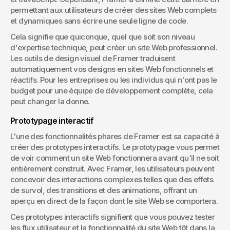
permettant aux utilisateurs de créer des sites Web complets 
et dynamiques sans écrire une seule ligne de code.
Cela signifie que quiconque, quel que soit son niveau 
d'expertise technique, peut créer un site Web professionnel. 
Les outils de design visuel de Framer traduisent 
automatiquement vos designs en sites Web fonctionnels et 
réactifs. Pour les entreprises ou les individus qui n'ont pas le 
budget pour une équipe de développement complète, cela 
peut changer la donne.
Prototypage interactif
L'une des fonctionnalités phares de Framer est sa capacité à 
créer des prototypes interactifs. Le prototypage vous permet 
de voir comment un site Web fonctionnera avant qu'il ne soit 
entièrement construit. Avec Framer, les utilisateurs peuvent 
concevoir des interactions complexes telles que des effets 
de survol, des transitions et des animations, offrant un 
aperçu en direct de la façon dont le site Web se comportera.
Ces prototypes interactifs signifient que vous pouvez tester 
les flux utilisateur et la fonctionnalité du site Web tôt dans la 