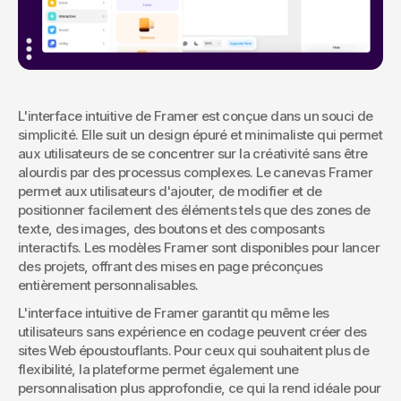
L'interface intuitive de Framer est conçue dans un souci de 
simplicité. Elle suit un design épuré et minimaliste qui permet 
aux utilisateurs de se concentrer sur la créativité sans être 
alourdis par des processus complexes. Le canevas Framer 
permet aux utilisateurs d'ajouter, de modifier et de 
positionner facilement des éléments tels que des zones de 
texte, des images, des boutons et des composants 
interactifs. Les modèles Framer sont disponibles pour lancer 
des projets, offrant des mises en page préconçues 
entièrement personnalisables.
L'interface intuitive de Framer garantit qu même les 
utilisateurs sans expérience en codage peuvent créer des 
sites Web époustouflants. Pour ceux qui souhaitent plus de 
flexibilité, la plateforme permet également une 
personnalisation plus approfondie, ce qui la rend idéale pour 