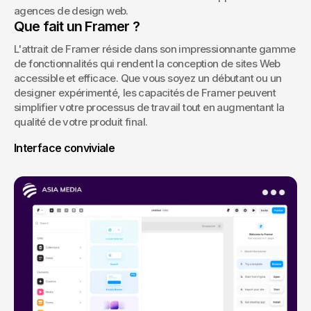
agences de design web.
Que fait un Framer ?
L'attrait de Framer réside dans son impressionnante gamme 
de fonctionnalités qui rendent la conception de sites Web 
accessible et efficace. Que vous soyez un débutant ou un 
designer expérimenté, les capacités de Framer peuvent 
simplifier votre processus de travail tout en augmentant la 
qualité de votre produit final.
Interface conviviale