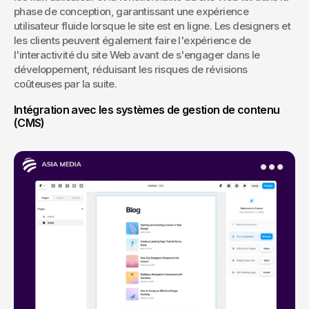
phase de conception, garantissant une expérience 
utilisateur fluide lorsque le site est en ligne. Les designers et 
les clients peuvent également faire l'expérience de 
l'interactivité du site Web avant de s'engager dans le 
développement, réduisant les risques de révisions 
coûteuses par la suite.
Intégration avec les systèmes de gestion de contenu 
(CMS)