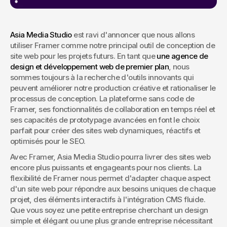
Asia Media Studio
 est ravi d'annoncer que nous allons 
utiliser Framer comme notre principal outil de conception de 
site web pour les projets futurs. En tant que 
une agence de 
design et développement web de premier plan
, nous 
sommes toujours à la recherche d'outils innovants qui 
peuvent améliorer notre production créative et rationaliser le 
processus de conception. La plateforme sans code de 
Framer, ses fonctionnalités de collaboration en temps réel et 
ses capacités de prototypage avancées en font le choix 
parfait pour créer des sites web dynamiques, réactifs et 
optimisés pour le SEO.
Avec Framer, Asia Media Studio pourra livrer des sites web 
encore plus puissants et engageants pour nos clients. La 
flexibilité de Framer nous permet d'adapter chaque aspect 
d'un site web pour répondre aux besoins uniques de chaque 
projet, des éléments interactifs à l'intégration CMS fluide. 
Que vous soyez une petite entreprise cherchant un design 
simple et élégant ou une plus grande entreprise nécessitant 