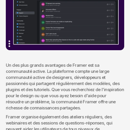
Un des plus grands avantages de Framer est sa 
communauté active. La plateforme compte une large 
communauté active de designers, développeurs et 
passionnés qui partagent régulièrement des modèles, des 
plugins et des tutoriels. Que vous recherchiez de l'inspiration 
pour le design ou que vous ayez besoin d'aide pour 
résoudre un problème, la communauté Framer offre une 
richesse de connaissances partagées.
Framer organise également des ateliers réguliers, des 
webinaires et des sessions de questions-réponses, qui 
peuvent aider les utilisateurs de tous niveaux de 