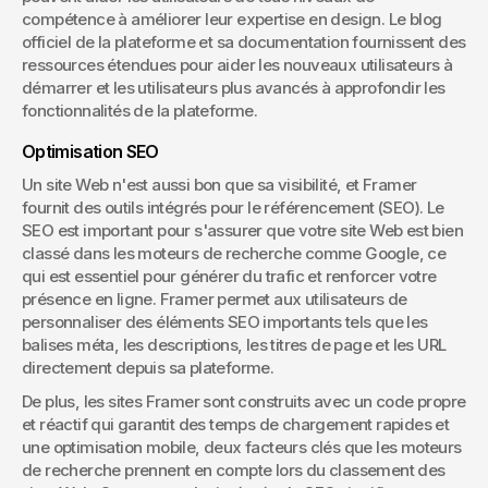
compétence à améliorer leur expertise en design. Le blog 
officiel de la plateforme et sa documentation fournissent des 
ressources étendues pour aider les nouveaux utilisateurs à 
démarrer et les utilisateurs plus avancés à approfondir les 
fonctionnalités de la plateforme.
Optimisation SEO
Un site Web n'est aussi bon que sa visibilité, et Framer 
fournit des outils intégrés pour le référencement (SEO). Le 
SEO est important pour s'assurer que votre site Web est bien 
classé dans les moteurs de recherche comme Google, ce 
qui est essentiel pour générer du trafic et renforcer votre 
présence en ligne. Framer permet aux utilisateurs de 
personnaliser des éléments SEO importants tels que les 
balises méta, les descriptions, les titres de page et les URL 
directement depuis sa plateforme.
De plus, les sites Framer sont construits avec un code propre 
et réactif qui garantit des temps de chargement rapides et 
une optimisation mobile, deux facteurs clés que les moteurs 
de recherche prennent en compte lors du classement des 