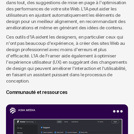
dans tout, des suggestions de mise en page à l'optimisation 
des performances de votre site Web. L'IA peut aider les 
utilisateurs en ajustant automatiquement les éléments de 
design pour un meilleur alignement, en recommandant des 
améliorations et même en générant des idées de contenu.
Ces outils d'IA aident les designers, en particulier ceux qui 
n'ont pas beaucoup d'expérience, à créer des sites Web au 
design professionnel avec moins d'erreurs et plus 
d'efficacité. L'IA de Framer aide également à optimiser 
l'expérience utilisateur (UX) en suggérant des changements 
de design qui peuvent améliorer l'interaction et l'utilisabilité, 
en faisant un assistant puissant dans le processus de 
conception.
Communauté et ressources