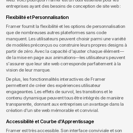
entreprises ayant des besoins de conception de site web :
Flexibilité et Personnalisation
Framer fournit la flexibilité et les options de personnalisation 
que de nombreuses autres plateformes sans code 
manquent. Les utilisateurs peuvent choisir parmi une variété 
de modèles préconçus ou construire leurs propres designs à 
partir de zéro. Avec la capacité d'ajuster chaque élément—
de la mise en page aux animations—les utilisateurs peuvent 
s'assurer que leur site web corresponde parfaitement à la 
vision de leur marque.
De plus, les fonctionnalités interactives de Framer 
permettent de créer des expériences utilisateur 
engageantes. Les effets de survol, les transitions et le 
contenu dynamique peuvent tous être intégrés de manière 
transparente, donnant aux entreprises un avantage dans la 
création d'un site web mémorable et convivial.
Accessibilité et Courbe d'Apprentissage
Framer est très accessible. Son interface conviviale et son 