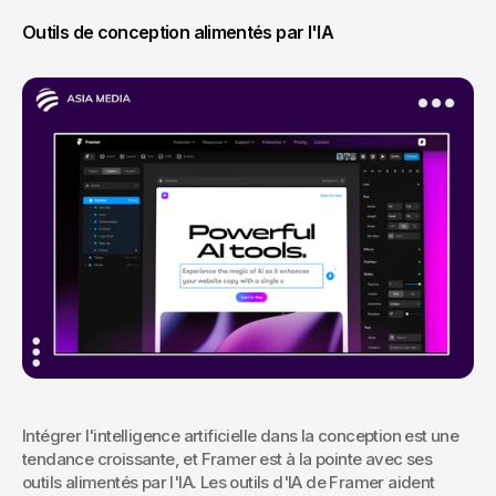
Outils de conception alimentés par l'IA
Intégrer l'intelligence artificielle dans la conception est une 
tendance croissante, et Framer est à la pointe avec ses 
outils alimentés par l'IA. Les outils d'IA de Framer aident 