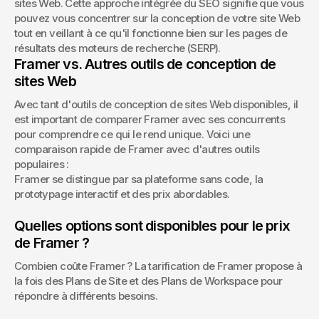
sites Web. Cette approche intégrée du SEO signifie que vous 
pouvez vous concentrer sur la conception de votre site Web 
tout en veillant à ce qu'il fonctionne bien sur les pages de 
résultats des moteurs de recherche (SERP).
Framer vs. Autres outils de conception de 
sites Web
Avec tant d'outils de conception de sites Web disponibles, il 
est important de comparer Framer avec ses concurrents 
pour comprendre ce qui le rend unique. Voici une 
comparaison rapide de Framer avec d'autres outils 
populaires :
Framer se distingue par sa plateforme sans code, la 
prototypage interactif et des prix abordables.
Quelles options sont disponibles pour le prix 
de Framer ?
Combien coûte Framer ? La tarification de Framer propose à 
la fois des Plans de Site et des Plans de Workspace pour 
répondre à différents besoins.