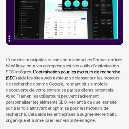
L'une des principales raisons pour lesquelles Framer est très 
bénéfique pour les entreprises est ses outils d'optimisation 
SEO intégrés. 
L'optimisation pour les moteurs de recherche 
(SEO)
 aide les sites web à mieux se classer sur les moteurs 
de recherche comme Google, rendant plus simple la 
découverte de votre entreprise par les clients potentiels. 
Avec Framer, les utilisateurs peuvent facilement 
personnaliser les éléments SEO, veillant à ce que leur site 
soit à la fois attrayant et optimisé pour les moteurs de 
recherche. Cela aide les entreprises à augmenter le trafic 
organique et à améliorer leur visibilité en ligne.