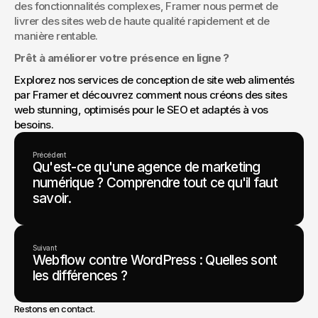
des fonctionnalités complexes, Framer nous permet de 
livrer des sites web de haute qualité rapidement et de 
manière rentable.
Prêt à améliorer votre présence en ligne ?
Explorez nos services de conception de site web alimentés 
par Framer et découvrez comment nous créons des sites 
web stunning, optimisés pour le SEO et adaptés à vos 
besoins.
Précédent
Qu'est-ce qu'une agence de marketing
numérique ? Comprendre tout ce qu'il faut
savoir.
Suivant
Webflow contre WordPress : Quelles sont
les différences ?
Restons en contact.