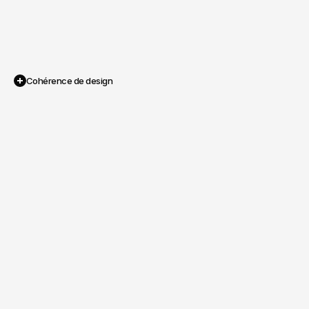
Cohérence de design