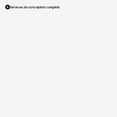
Services de conception complets