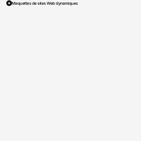
Maquettes de sites Web dynamiques