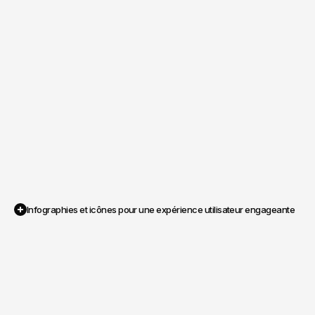
Infographies et icônes pour une expérience utilisateur engageante