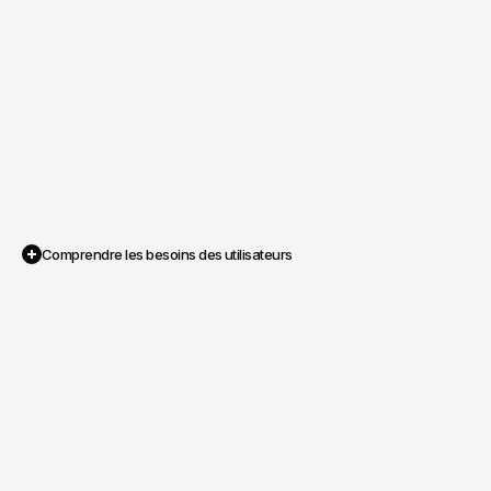
Comprendre les besoins des utilisateurs